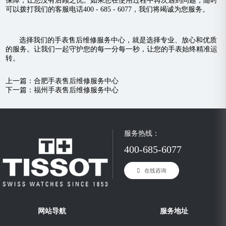
保障，让您没有后顾之忧。如果您在使用过程中再次遇到问题，随时
可以拨打我们的客服电话400 - 685 - 6077，我们将竭诚为您服务。
选择我们的手表售后维修服务中心，就是选择专业、放心和优质
的服务。让我们一起守护您的每一分每一秒，让您的手表始终精准运
转。
上一篇：
合肥手表售后维修服务中心
下一篇：
福州手表售后维修服务中心
服务热线：
400-685-6077
在线咨询
网站导航
服务地址