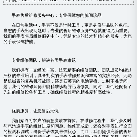
手表售后维修服务中心：专业保障您的腕间珍品
在日常生活中，手表不仅是计时工具，更是身份与品味的象征。
当您的手表出现问题时，专业的售后维修服务中心就显得尤为重要。
我们的手表售后维修服务中心，凭借专业的技术和贴心的服务，为您
的手表保驾护航。
专业维修团队，解决各类手表难题
我们拥有一支经验丰富、技艺精湛的维修团队。团队成员均经过
严格的专业培训，具备扎实的手表维修知识和丰富的实践经验。无论
是机械表的复杂机芯故障，还是石英表的电池更换、走时不准等问
题，我们的维修师傅都能精准诊断并迅速修复。同时，我们还配备了
先进的维修设备和工具，确保维修过程的精准度和高效性。
优质服务，让您售后无忧
我们始终将客户的满意度放在首位。在维修过程中，我们会及时
与您沟通手表的维修进度和问题。维修完成后，还会对手表进行全面
的检测和调试，确保手表恢复最佳状态。而且，我们提供完善的售后