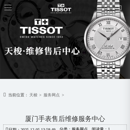
当前位置：
天梭
>
服务网点
>
厦门手表售后维修服务中心
分类：
服务网点
阅读量：1
日期：2025-12-05 13:58:49