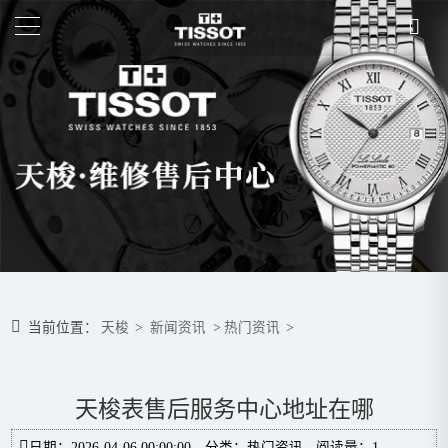
当前位置：
天梭
>
新闻资讯
>
热门资讯
>
天梭表售后服务中心地址在哪
日期：2026-04-06 00:00:00
分类：
热门资讯
阅读量：1