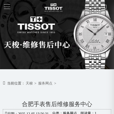
当前位置：
天梭
>
服务网点
>
合肥手表售后维修服务中心
分类：
服务网点
阅读量：1
日期：2025-12-05 13:56:31