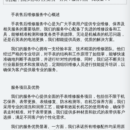
手表售后维修服务中心概述
手表售后维修服务中心是为广大手表用户提供专业维修、保养及
相关服务的重要场所。我们的服务中心配备了先进的维修设备和工
具，能够精准检测和修复各类手表故障。无论是机械表的机芯问题，
还是石英表的电池更换，我们都能提供高效、优质的解决方案。
我们的服务中心拥有一支经验丰富、技术精湛的维修团队。他们
经过严格的专业培训，对手表的结构和工作原理了如指掌，能够快速
准确地判断手表故障，并进行针对性的维修。同时，我们还不断关注
行业最新技术和发展动态，定期组织维修人员进行技能提升培训，以
确保为客户提供最专业的服务。
服务项目及优势
我们的服务中心提供全面的手表维修服务项目，包括但不限于机
芯保养、表带更换、表镜修复、防水检测等。在机芯保养方面，我们
采用专业的清洗和润滑工艺，能够有效延长机芯的使用寿命，确保手
表走时精准。对于表带更换，我们提供多种材质和款式的表带供客户
选择，满足不同客户的个性化需求。
我们的服务优势显著。一方面，我们承诺所有维修配件均采用原