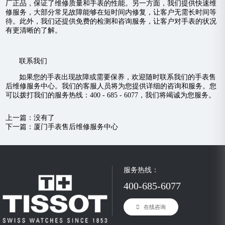
厂正品，保证了维修质量和手表的性能。另一方面，我们提供快速维
修服务，大部分常见故障能够在短时间内修复，让客户无需长时间等
待。此外，我们还提供免费的检测和咨询服务，让客户对手表的状况
有更清晰的了解。
联系我们
如果您的手表出现故障或需要保养，欢迎随时联系我们的手表售
后维修服务中心。我们的客服人员将为您提供详细的咨询和服务。您
可以拨打我们的服务热线：400 - 685 - 6077，我们将竭诚为您服务。
上一篇：没有了
下一篇：
厦门手表售后维修服务中心
服务热线：
400-685-6077
在线咨询