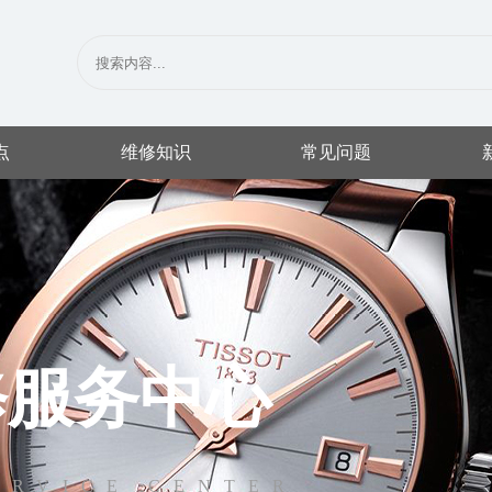
点
维修知识
常见问题
修服务中心
ERVICE CENTER