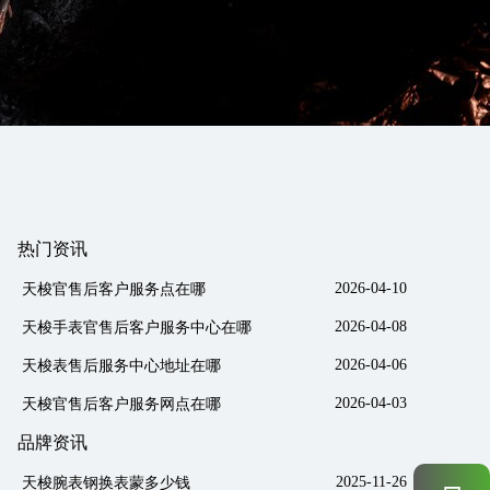
热门资讯
2026-04-10
天梭官售后客户服务点在哪
2026-04-08
天梭手表官售后客户服务中心在哪
2026-04-06
天梭表售后服务中心地址在哪
2026-04-03
天梭官售后客户服务网点在哪
品牌资讯
2025-11-26
天梭腕表钢换表蒙多少钱