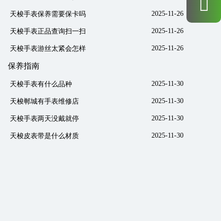
2025-11-26
天梭手表保养需要保卡吗
2025-11-26
天梭手表正品查询扫一扫
2025-11-26
天梭手表游丝太紧会怎样
保养指南
2025-11-30
天梭手表有什么品种
2025-11-30
天梭郸城有手表维修店
2025-11-30
天梭手表两天没戴就停
2025-11-30
天梭皮表带是什么材质