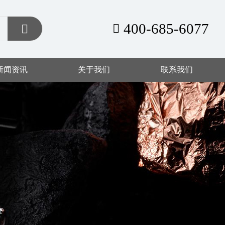
400-685-6077
新闻资讯
关于我们
联系我们