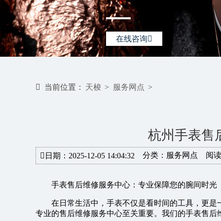
在线咨询
当前位置：
天梭
>
服务网点
>
杭州手表售
分类：
服务网点
阅读
日期：2025-12-05 14:04:32
手表售后维修服务中心：专业保障您的腕间时光
在日常生活中，手表不仅是看时间的工具，更是
专业的售后维修服务中心至关重要。我们的手表售后