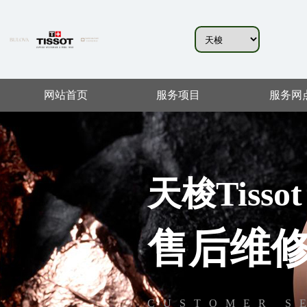
网站首页
服务项目
服务网
天梭Tissot
售后维
CUSTOMER S