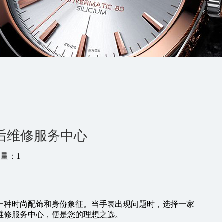
后维修服务中心
量：1
一种时尚配饰和身份象征。当手表出现问题时，选择一家
维修服务中心，便是您的理想之选。