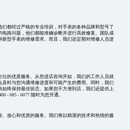
他们都经过严格的专业培训，对手表的各种品牌和型号了
的电路问题，他们都能准确诊断并进行高效修复。团队成
种新型手表的维修需求。而且，我们还定期对维修人员进
方位的优质服务。从您进店咨询开始，我们的工作人员就
会及时与您沟通维修进度和可能产生的费用。同时，我们
表始终保持最佳状态。如果您不方便到店，我们还提供上
685 - 6077 随时为您开通。
业、放心和优质的服务。我们将以精湛的技术和热情的服