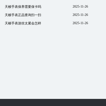
2025-11-26
天梭手表保养需要保卡吗
2025-11-26
天梭手表正品查询扫一扫
2025-11-26
天梭手表游丝太紧会怎样