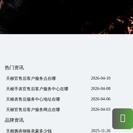
热门资讯
2026-04-10
天梭官售后客户服务点在哪
2026-04-08
天梭手表官售后客户服务中心在哪
2026-04-06
天梭表售后服务中心地址在哪
2026-04-03
天梭官售后客户服务网点在哪
品牌资讯
2025-11-26
天梭腕表钢换表蒙多少钱