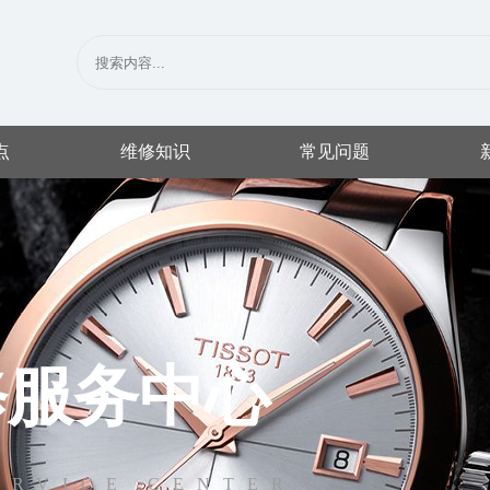
点
维修知识
常见问题
修服务中心
ERVICE CENTER