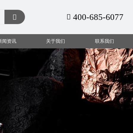
400-685-6077
新闻资讯
关于我们
联系我们