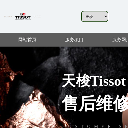
网站首页
服务项目
服务网
天梭Tissot
售后维
CUSTOMER S